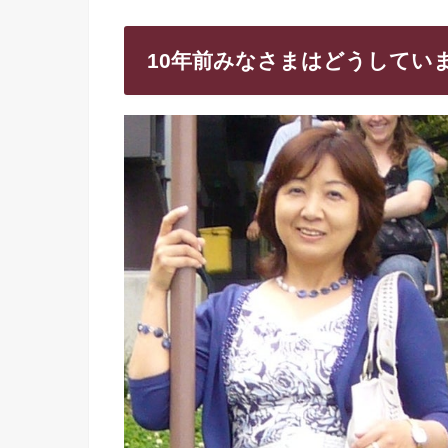
10年前みなさまはどうしてい