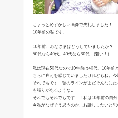
ちょっと恥ずかしい画像で失礼しました！
10年前の私です。
10年前、みなさまはどうしていましたか？
50代なら40代。40代なら30代 (若い！)
私は現在50代なので10年前は40代。10
ちらに衰えを感じていましたけれどもね。今
それでもです！顎のラインがまだそんなにた
も張りがあるような…
それでもそれでもです！！私は10年前の自
今私がなぜそう思うのか…お話ししたいと思