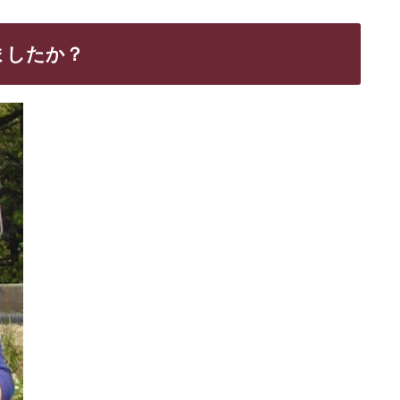
ましたか？