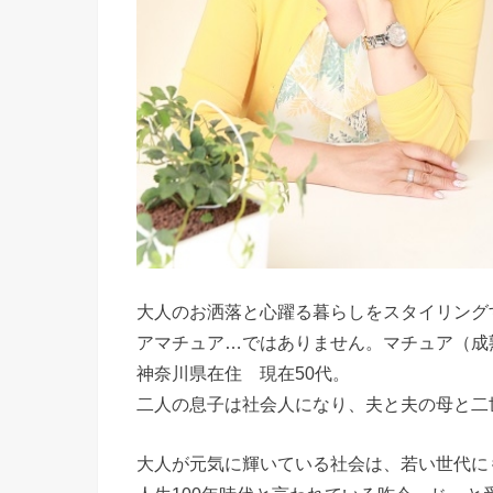
大人のお洒落と心躍る暮らしをスタイリング
アマチュア…ではありません。マチュア（成
神奈川県在住 現在50代。
二人の息子は社会人になり、夫と夫の母と二
大人が元気に輝いている社会は、若い世代に