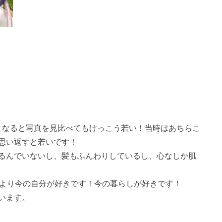
年前となると写真を見比べてもけっこう若い！当時はあちらこ
思い返すと若いです！
るんでいないし、髪もふんわりしているし、心なしか肌
分より今の自分が好きです！今の暮らしが好きです！
います。