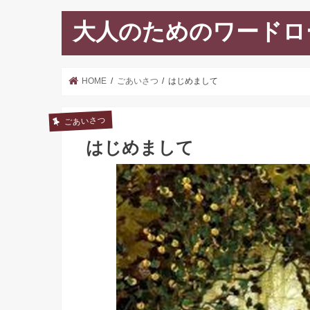
大人のためのワードロ
HOME
ごあいさつ
はじめまして
ごあいさつ
はじめまして