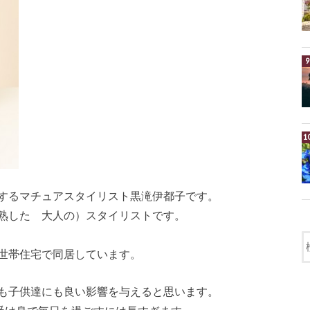
するマチュアスタイリスト黒滝伊都子です。
熟した 大人の）スタイリストです。
世帯住宅で同居しています。
も子供達にも良い影響を与えると思います。