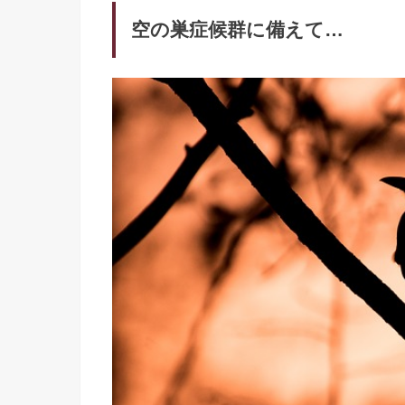
空の巣症候群に備えて…