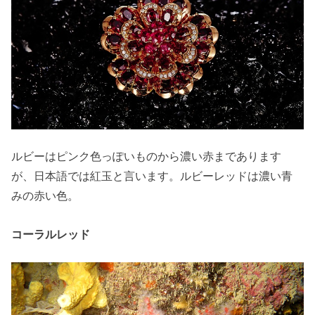
ルビーはピンク色っぽいものから濃い赤まであります
が、日本語では紅玉と言います。ルビーレッドは濃い青
みの赤い色。
コーラルレッド