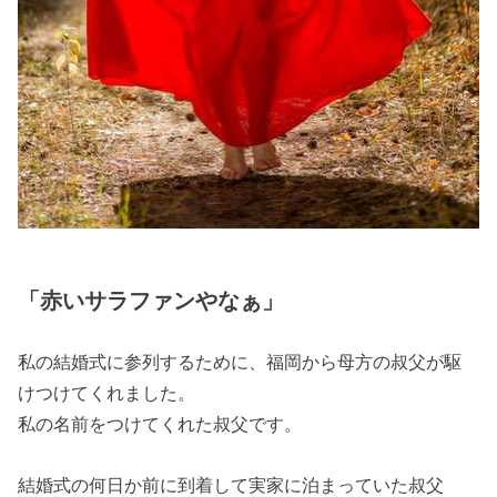
「赤いサラファンやなぁ」
私の結婚式に参列するために、福岡から母方の叔父が駆
けつけてくれました。
私の名前をつけてくれた叔父です。
結婚式の何日か前に到着して実家に泊まっていた叔父