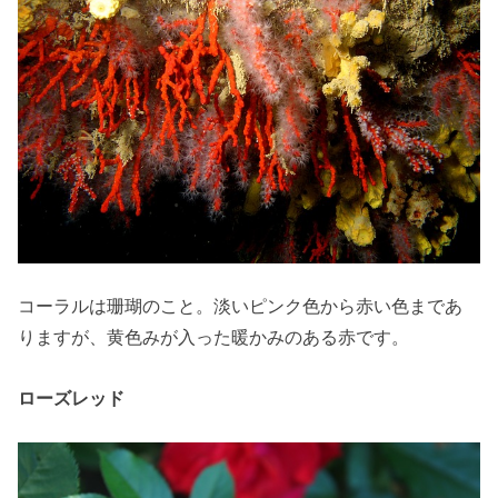
コーラルは珊瑚のこと。淡いピンク色から赤い色まであ
りますが、黄色みが入った暖かみのある赤です。
ローズレッド