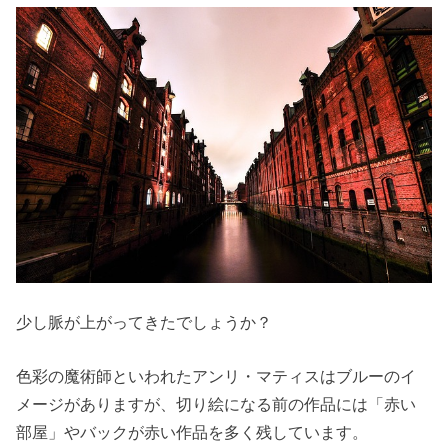
少し脈が上がってきたでしょうか？
色彩の魔術師といわれたアンリ・マティスはブルーのイ
メージがありますが、切り絵になる前の作品には「赤い
部屋」やバックが赤い作品を多く残しています。