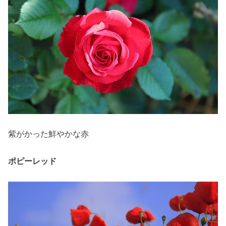
紫がかった鮮やかな赤
ポピーレッド