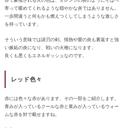
寄って暖めてくれるような穏やかな炎ではありません。
一歩間違うと何もかも燃えつくしてしまうような激しさ
を持っています。
そういう意味では諸刃の剣。情熱や愛の炎も裏返すと強
い嫉妬の炎になり、戦いの火種になります。
良くも悪くもエネルギッシュなのです。
レッド色々
赤には色々な赤があります。その一部をご紹介します。
青みが入っているクールな赤と黄みが入っているウォー
ムな赤を対で載せますね。