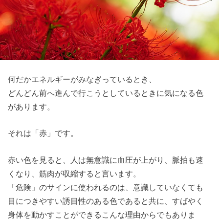
何だかエネルギーがみなぎっているとき、
どんどん前へ進んで行こうとしているときに気になる色
があります。
それは「赤」です。
赤い色を見ると、人は無意識に血圧が上がり、脈拍も速
くなり、筋肉が収縮すると言います。
「危険」のサインに使われるのは、意識していなくても
目につきやすい誘目性のある色であると共に、すばやく
身体を動かすことができるこんな理由からでもありま