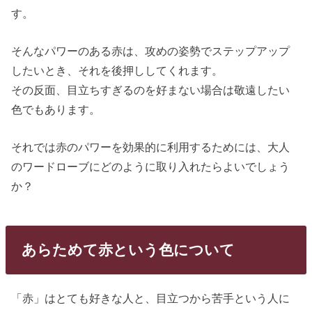
す。
そんなパワーのある赤は、攻めの姿勢でステップアップ
したいとき、それを後押ししてくれます。
その反面、目立ちすぎるのを好まない場合は敬遠したい
色でもあります。
それでは赤のパワーを効果的に利用するためには、大人
のワードローブにどのように取り入れたらよいでしょう
か？
あらためて赤という色について
「赤」はとても好きな人と、目立つから苦手という人に