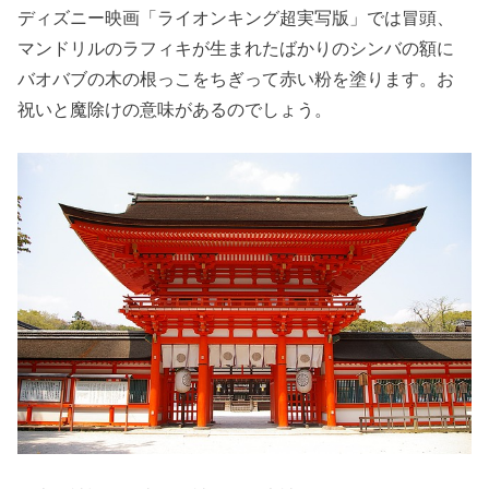
ディズニー映画「ライオンキング超実写版」では冒頭、
マンドリルのラフィキが生まれたばかりのシンバの額に
バオバブの木の根っこをちぎって赤い粉を塗ります。お
祝いと魔除けの意味があるのでしょう。