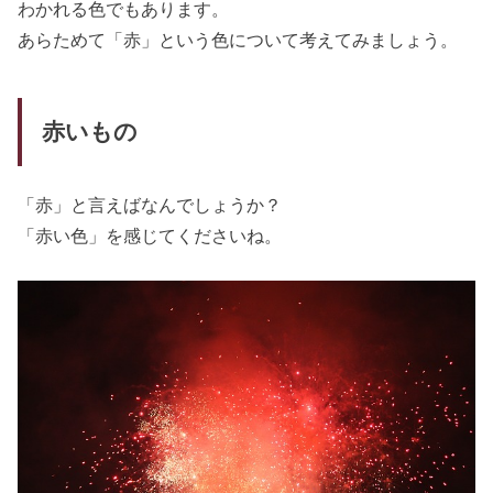
わかれる色でもあります。
あらためて「赤」という色について考えてみましょう。
赤いもの
「赤」と言えばなんでしょうか？
「赤い色」を感じてくださいね。