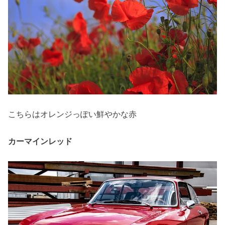
こちらはオレンジっぽい鮮やかな赤
カーマインレッド