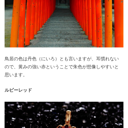
鳥居の色は丹色（にいろ）とも言いますが、耳慣れない
ので、黄みの強い赤ということで朱色が想像しやすいと
思います。
ルビーレッド