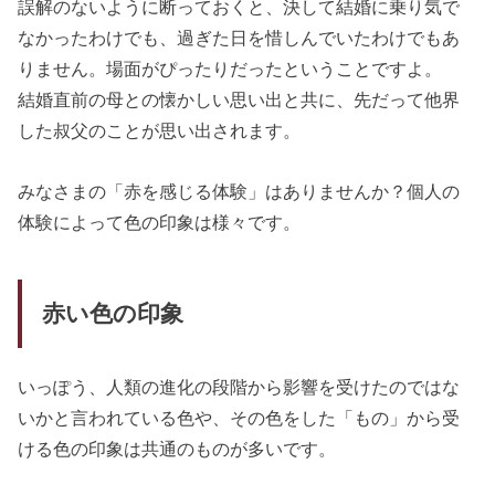
誤解のないように断っておくと、決して結婚に乗り気で
なかったわけでも、過ぎた日を惜しんでいたわけでもあ
りません。場面がぴったりだったということですよ。
結婚直前の母との懐かしい思い出と共に、先だって他界
した叔父のことが思い出されます。
みなさまの「赤を感じる体験」はありませんか？個人の
体験によって色の印象は様々です。
赤い色の印象
いっぽう、人類の進化の段階から影響を受けたのではな
いかと言われている色や、その色をした「もの」から受
ける色の印象は共通のものが多いです。