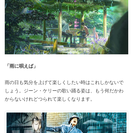
「雨に唄えば」
雨の日も気分を上げて楽しくしたい時はこれしかないで
しょう。ジーン・ケリーの歌い踊る姿は、もう何だかわ
からないけれどつられて楽しくなります。