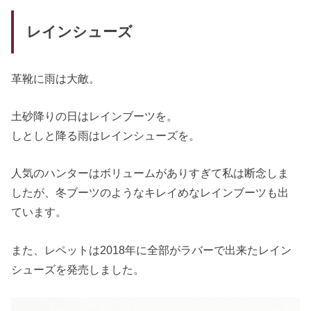
レインシューズ
革靴に雨は大敵。
土砂降りの日はレインブーツを。
しとしと降る雨はレインシューズを。
人気のハンターはボリュームがありすぎて私は断念しま
したが、冬ブーツのようなキレイめなレインブーツも出
ています。
また、レペットは2018年に全部がラバーで出来たレイン
シューズを発売しました。