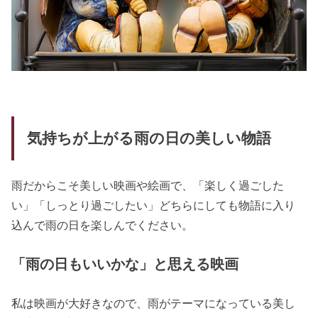
気持ちが上がる雨の日の美しい物語
雨だからこそ美しい映画や絵画で、「楽しく過ごした
い」「しっとり過ごしたい」どちらにしても物語に入り
込んで雨の日を楽しんでください。
「雨の日もいいかな」と思える映画
私は映画が大好きなので、雨がテーマになっている美し