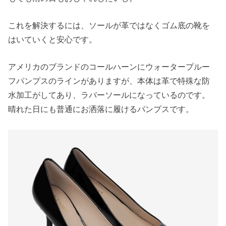
これを解決するには、ソールが革ではなくゴム底の靴を
はいていくと安心です。
アメリカのブランドのコールハーンにウォータープルー
フパンプスのラインがありますが、本体は革で特殊な防
水加工がしてあり、ラバーソールになっているのです。
晴れた日にも普通にお洒落に履けるパンプスです。