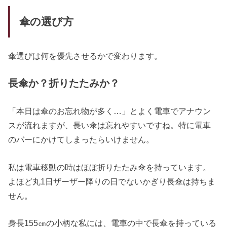
傘の選び方
傘選びは何を優先させるかで変わります。
長傘か？折りたたみか？
「本日は傘のお忘れ物が多く…」とよく電車でアナウン
スが流れますが、長い傘は忘れやすいですね。特に電車
のバーにかけてしまったらいけません。
私は電車移動の時はほぼ折りたたみ傘を持っています。
よほど丸1日ザーザー降りの日でないかぎり長傘は持ちま
せん。
身長155㎝の小柄な私には、電車の中で長傘を持っている