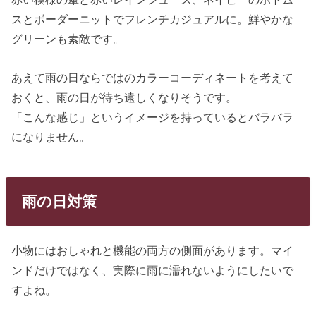
スとボーダーニットでフレンチカジュアルに。鮮やかな
グリーンも素敵です。
あえて雨の日ならではのカラーコーディネートを考えて
おくと、雨の日が待ち遠しくなりそうです。
「こんな感じ」というイメージを持っているとバラバラ
になりません。
雨の日対策
小物にはおしゃれと機能の両方の側面があります。マイ
ンドだけではなく、実際に雨に濡れないようにしたいで
すよね。