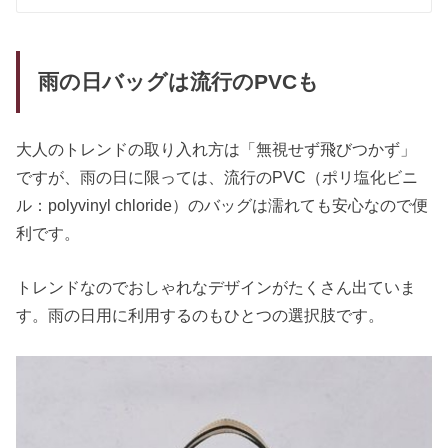
雨の日バッグは流行のPVCも
大人のトレンドの取り入れ方は「無視せず飛びつかず」
ですが、雨の日に限っては、流行のPVC（ポリ塩化ビニ
ル：polyvinyl chloride）のバッグは濡れても安心なので便
利です。
トレンドなのでおしゃれなデザインがたくさん出ていま
す。雨の日用に利用するのもひとつの選択肢です。