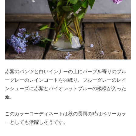
赤紫のパンツと白いインナーの上にパープル寄りのブル
ーグレーのレインコートを羽織り、ブルーグレーのレイ
ンシューズに赤紫とバイオレットブルーの模様が入った
傘。
このカラーコーディネートは秋の長雨の時はベリーカラ
ーとしても活躍しそうです。