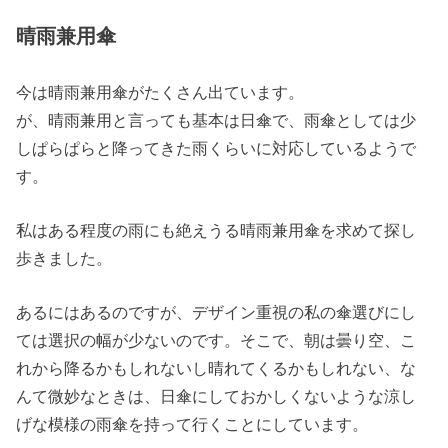
晴雨兼用傘
今は晴雨兼用傘がたくさん出ています。
が、晴雨兼用と言っても基本は日傘で、雨傘としては少
しぱらぱらと降ってきた雨くらいに対応しているようで
す。
私はある程度の雨にも絶えうる晴雨兼用傘を求めて探し
歩きました。
あるにはあるのですが、デザイン重視の私の傘選びにし
ては選択の幅が少ないのです。そこで、朝は曇り空、こ
れから降るかもしれないし晴れてくるかもしれない、な
んて微妙なときは、日傘にしておかしくないような涼し
げな模様の雨傘を持って行くことにしています。