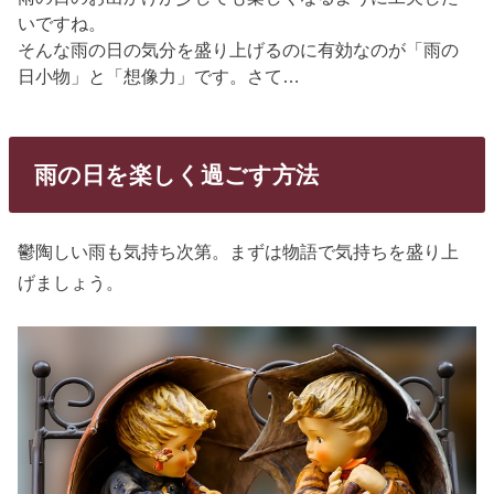
いですね。
そんな雨の日の気分を盛り上げるのに有効なのが「雨の
日小物」と「想像力」です。さて…
雨の日を楽しく過ごす方法
鬱陶しい雨も気持ち次第。まずは物語で気持ちを盛り上
げましょう。