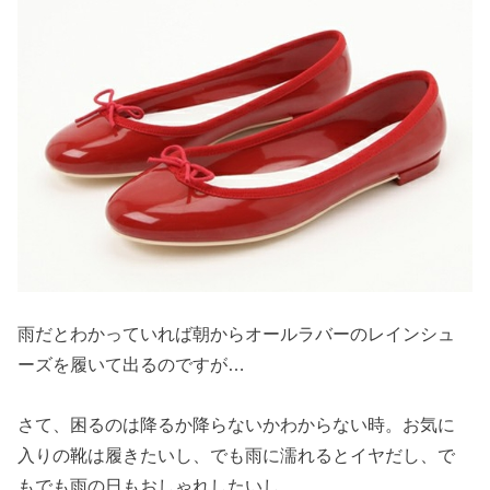
雨だとわかっていれば朝からオールラバーのレインシュ
ーズを履いて出るのですが…
さて、困るのは降るか降らないかわからない時。お気に
入りの靴は履きたいし、でも雨に濡れるとイヤだし、で
もでも雨の日もおしゃれしたいし。