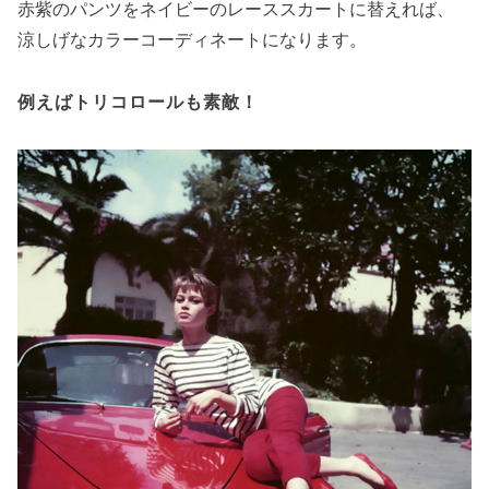
赤紫のパンツをネイビーのレーススカートに替えれば、
涼しげなカラーコーディネートになります。
例えばトリコロールも素敵！