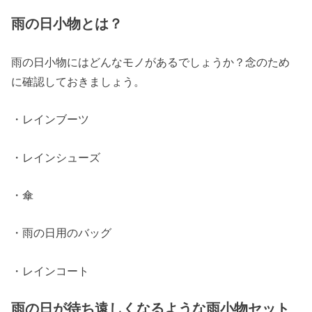
雨の日小物とは？
雨の日小物にはどんなモノがあるでしょうか？念のため
に確認しておきましょう。
・レインブーツ
・レインシューズ
・傘
・雨の日用のバッグ
・レインコート
雨の日が待ち遠しくなるような雨小物セット