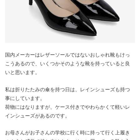
国内メーカーはレザーソールではないおしゃれ靴もけっ
こうあるので、いくつかそのような靴を持っていると良
いと思います。
私は折りたたみの傘を持つ日は、レインシューズも持つ
事にしています。
荷物にはなりますが、ケース付きでやわらかくて軽いレ
インシューズがあるのです。
お母さんがお子さんの学校に行く時に持って行く上履き