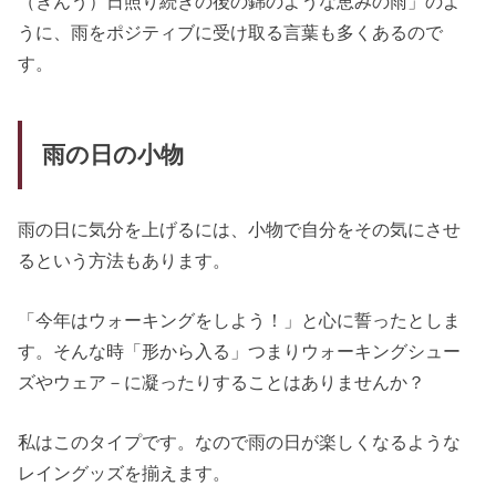
（きんう）日照り続きの後の錦のような恵みの雨」のよ
うに、雨をポジティブに受け取る言葉も多くあるので
す。
雨の日の小物
雨の日に気分を上げるには、小物で自分をその気にさせ
るという方法もあります。
「今年はウォーキングをしよう！」と心に誓ったとしま
す。そんな時「形から入る」つまりウォーキングシュー
ズやウェア－に凝ったりすることはありませんか？
私はこのタイプです。なので雨の日が楽しくなるような
レイングッズを揃えます。