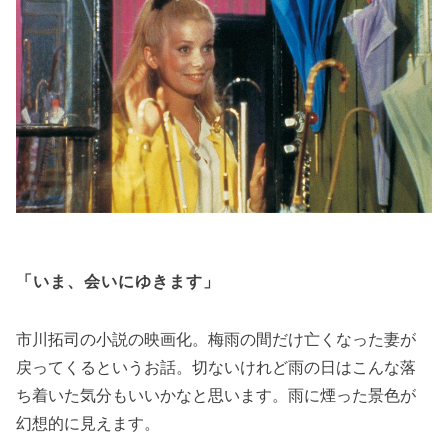
「いま、会いにゆきます」
市川拓司の小説の映画化。梅雨の間だけ亡くなった妻が
戻ってくるというお話。切ないけれど雨の日はこんな落
ち着いた気分もいいかなと思います。雨に煙った景色が
幻想的に見えます。