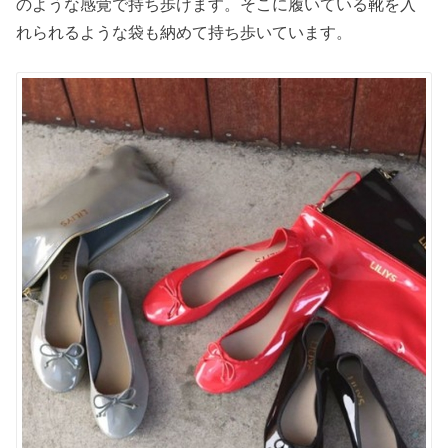
のような感覚で持ち歩けます。そこに履いている靴を入
れられるような袋も納めて持ち歩いています。