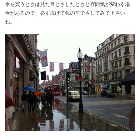
傘を買うときは見た目とさしたときと雰囲気が変わる場
合があるので、必ず広げて鏡の前でさしてみて下さい
ね。