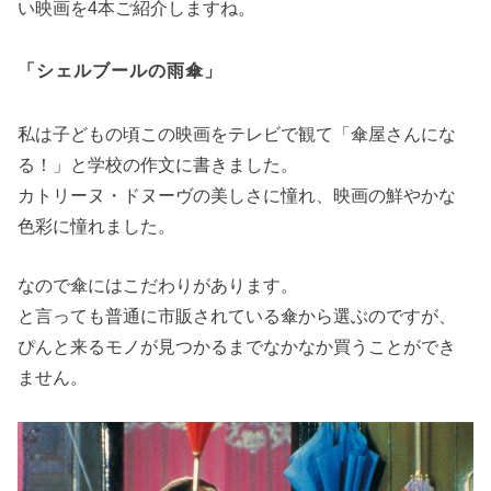
い映画を4本ご紹介しますね。
「シェルブールの雨傘」
私は子どもの頃この映画をテレビで観て「傘屋さんにな
る！」と学校の作文に書きました。
カトリーヌ・ドヌーヴの美しさに憧れ、映画の鮮やかな
色彩に憧れました。
なので傘にはこだわりがあります。
と言っても普通に市販されている傘から選ぶのですが、
ぴんと来るモノが見つかるまでなかなか買うことができ
ません。