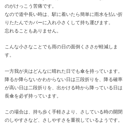
のがけっこう苦痛です。
なので道中長い時は、駅に着いたら簡単に雨水を払い折
りたたんでカバーに入れ小さくして持ち運びます。
忘れることもありません。
こんな小さなことでも雨の日の面倒くささが軽減しま
す。
一方我が夫はどんなに晴れた日でも傘を持っています。
降るか降らないかわからない日は三段折りを、降る確率
が高い日は二段折りを、出かける時から降っている日は
長傘を必ず持っています。
この場合は、持ち歩く手軽さより、さしている時の開閉
のしやすさなど、さしやすさを重視しているようです。